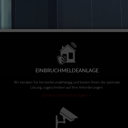
EINBRUCHMELDEANLAGE
Wir beraten Sie herstellerunabhängig und bieten Ihnen die optimale
Lösung, zugeschnitten auf Ihre Anforderungen.
Einbruchmeldeanlagen »